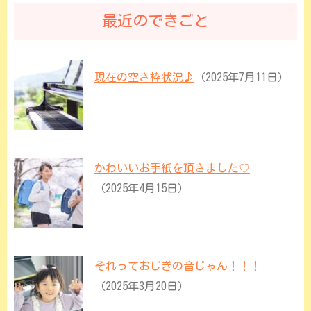
最近のできごと
現在の空き枠状況♪
（2025年7月11日）
かわいいお手紙を頂きました♡
（2025年4月15日）
それっておじぎの音じゃん！！！
（2025年3月20日）