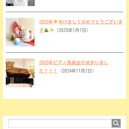
2025年
あけましておめでとうございま
す
（2025年1月7日）
2025年ピアノ発表会が決まりまし
た！！！
（2024年11月2日）