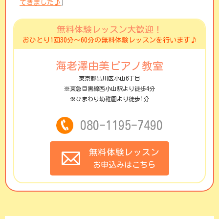
てきました♪
」
無料体験レッスン大歓迎！
おひとり1回30分〜60分の無料体験レッスンを行います♪
海老澤由美ピアノ教室
東京都品川区小山6丁目
※東急目黒線西小山駅より徒歩4分
※ひまわり幼稚園より徒歩1分
080-1195-7490
無料体験レッスン
お申込みはこちら