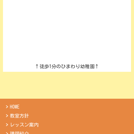
↑徒歩1分のひまわり幼稚園↑
HOME
教室方針
レッスン案内
講師紹介