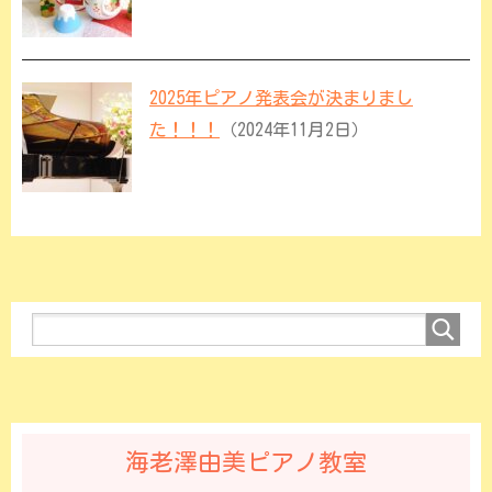
2025年ピアノ発表会が決まりまし
た！！！
（2024年11月2日）
海老澤由美ピアノ教室