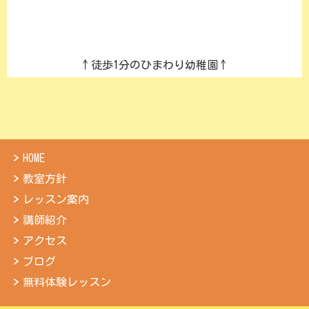
↑徒歩1分のひまわり幼稚園↑
HOME
教室方針
レッスン案内
講師紹介
アクセス
ブログ
無料体験レッスン