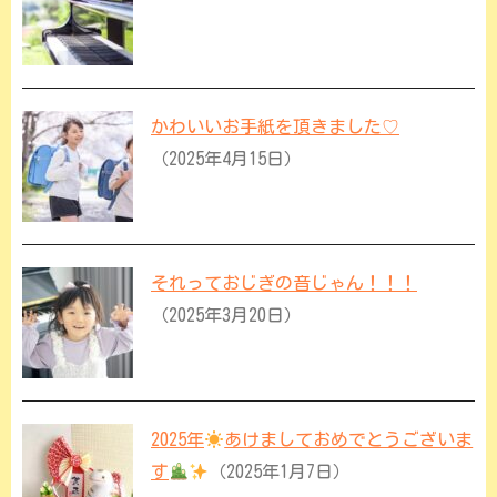
かわいいお手紙を頂きました♡
（2025年4月15日）
それっておじぎの音じゃん！！！
（2025年3月20日）
2025年
あけましておめでとうございま
す
（2025年1月7日）