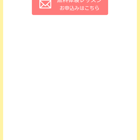
無料体験レッスン
お申込みはこちら