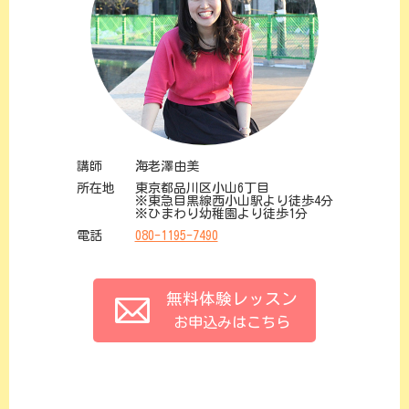
講師
海老澤由美
所在地
東京都品川区小山6丁目
※東急目黒線西小山駅より徒歩4分
※ひまわり幼稚園より徒歩1分
電話
080-1195-7490
無料体験レッスン
お申込みはこちら