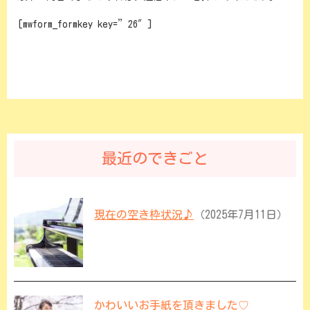
[mwform_formkey key=”26″]
最近のできごと
現在の空き枠状況♪
（2025年7月11日）
かわいいお手紙を頂きました♡