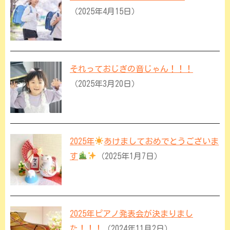
（2025年4月15日）
それっておじぎの音じゃん！！！
（2025年3月20日）
2025年
あけましておめでとうございま
す
（2025年1月7日）
2025年ピアノ発表会が決まりまし
た！！！
（2024年11月2日）