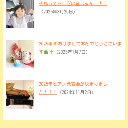
それっておじぎの音じゃん！！！
（2025年3月20日）
2025年
あけましておめでとうございま
す
（2025年1月7日）
2025年ピアノ発表会が決まりまし
た！！！
（2024年11月2日）