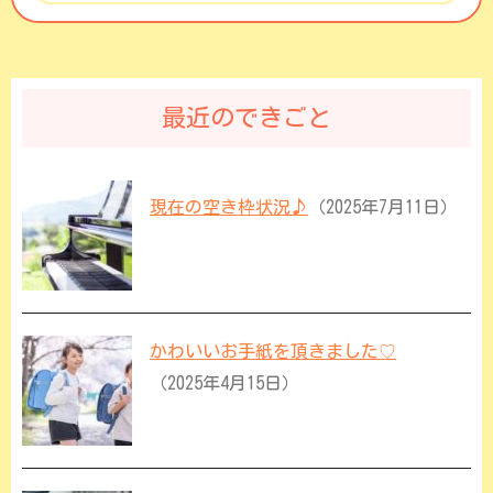
最近のできごと
現在の空き枠状況♪
（2025年7月11日）
かわいいお手紙を頂きました♡
（2025年4月15日）