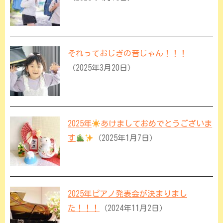
それっておじぎの音じゃん！！！
（2025年3月20日）
2025年
あけましておめでとうございま
す
（2025年1月7日）
2025年ピアノ発表会が決まりまし
た！！！
（2024年11月2日）