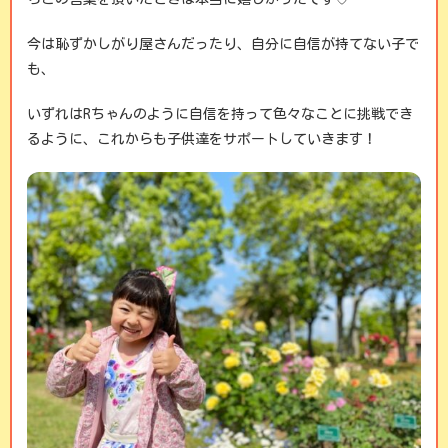
今は恥ずかしがり屋さんだったり、自分に自信が持てない子で
も、
いずれはRちゃんのように自信を持って色々なことに挑戦でき
るように、これからも子供達をサポートしていきます！